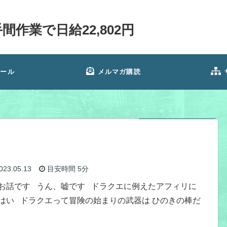
間作業で日給22,802円
ィール
メルマガ購読
023.05.13
目安時間
5分
お話です うん、嘘です ドラクエに例えたアフィリに
はい ドラクエって冒険の始まりの武器は ひのきの棒だ