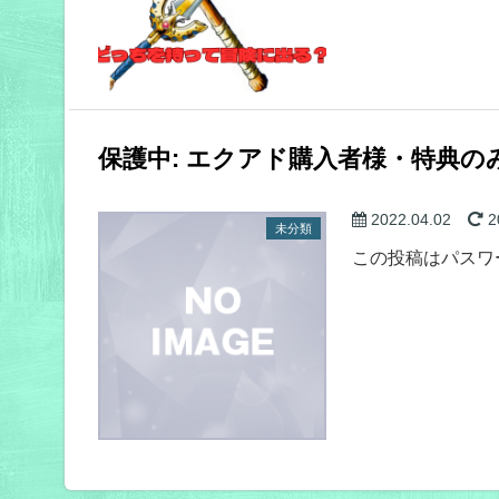
保護中: エクアド購入者様・特典の
2022.04.02
2
未分類
この投稿はパスワ