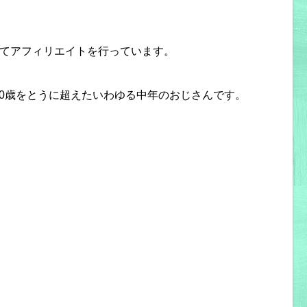
ンとしてアフィリエイトを行っています。
0歳をとうに超えたいわゆる中年のおじさんです。