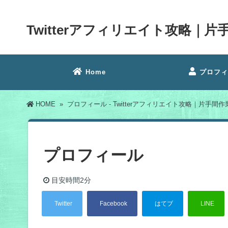
Twitterアフィリエイト攻略｜片手
Home
プロフ
HOME
»
プロフィール - Twitterアフィリエイト攻略｜片手間作業
プロフィール
目安時間
2分