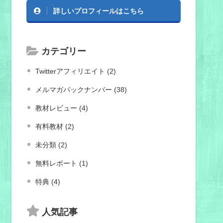
詳しいプロフィールはこちら
カテゴリー
Twitterアフィリエイト (2)
メルマガバックナンバー (38)
教材レビュー (4)
有料教材 (2)
未分類 (2)
無料レポート (1)
特典 (4)
人気記事