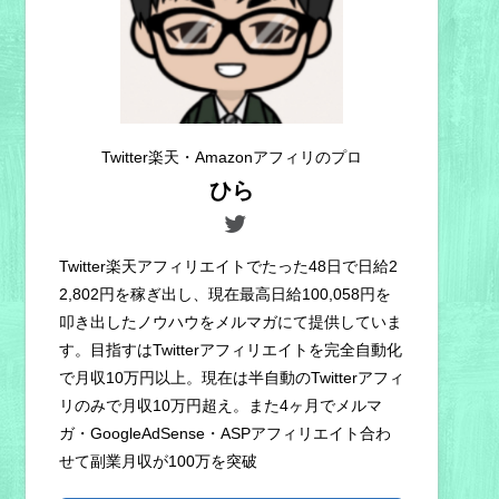
Twitter楽天・Amazonアフィリのプロ
ひら
Twitter楽天アフィリエイトでたった48日で日給2
2,802円を稼ぎ出し、現在最高日給100,058円を
叩き出したノウハウをメルマガにて提供していま
す。目指すはTwitterアフィリエイトを完全自動化
で月収10万円以上。現在は半自動のTwitterアフィ
リのみで月収10万円超え。また4ヶ月でメルマ
ガ・GoogleAdSense・ASPアフィリエイト合わ
せて副業月収が100万を突破