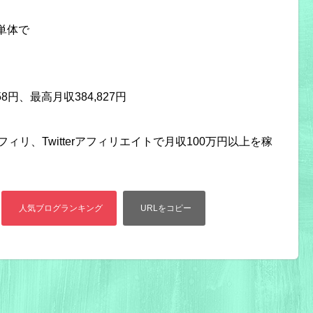
月単体で
58円、最高月収384,827円
アフィリ、Twitterアフィリエイトで月収100万円以上を稼