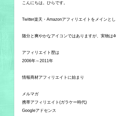
こんにちは。ひらです。
Twitter楽天・Amazonアフィリエイトをメイ
随分と爽やかなアイコンではありますが、実物は4
アフィリエイト歴は
2006年～2011年
情報商材アフィリエイトに始まり
メルマガ
携帯アフィリエイト(ガラケー時代)
Googleアドセンス