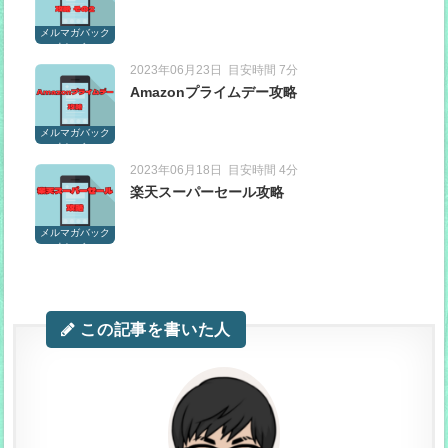
メルマガバック
ナンバー
2023年06月23日
目安時間 7分
Amazonプライムデー攻略
メルマガバック
ナンバー
2023年06月18日
目安時間 4分
楽天スーパーセール攻略
メルマガバック
ナンバー
この記事を書いた人