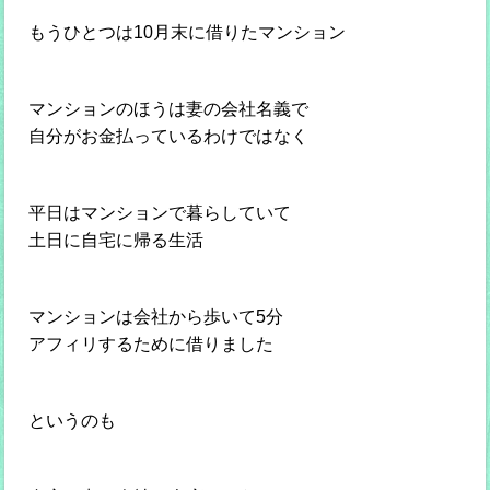
もうひとつは10月末に借りたマンション
マンションのほうは妻の会社名義で
自分がお金払っているわけではなく
平日はマンションで暮らしていて
土日に自宅に帰る生活
マンションは会社から歩いて5分
アフィリするために借りました
というのも