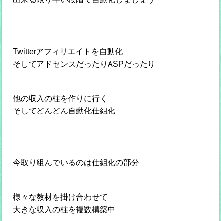
Twitterアフィリエイトを自動化
そしてアドセンスだったりASPだったり
他の収入の柱を作りに行く
そしてどんどん自動化仕組化
今取り組んでいるのは仕組化の部分
様々な教材を掛け合わせて
大きな収入の柱を複数構築中