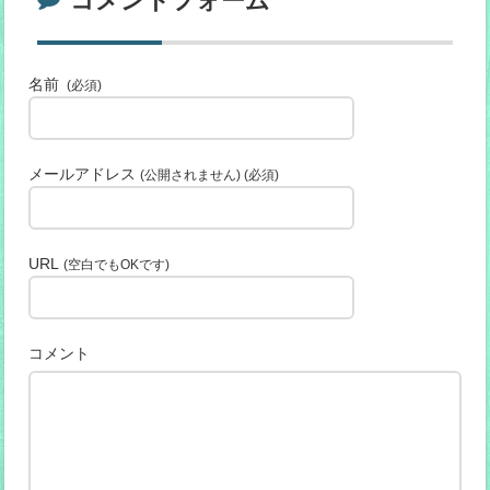
コメントフォーム
名前
(必須)
メールアドレス
(公開されません) (必須)
URL
(空白でもOKです)
コメント