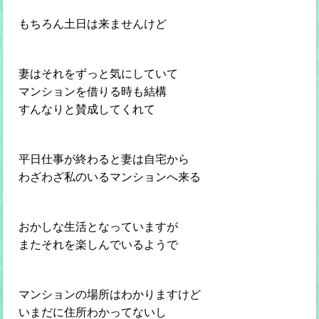
もちろん土日は来ませんけど
妻はそれをずっと気にしていて
マンションを借りる時も結構
すんなりと賛成してくれて
平日仕事が終わると妻は自宅から
わざわざ私のいるマンションへ来る
おかしな生活となっていますが
またそれを楽しんでいるようで
マンションの場所はわかりますけど
いまだに住所わかってないし