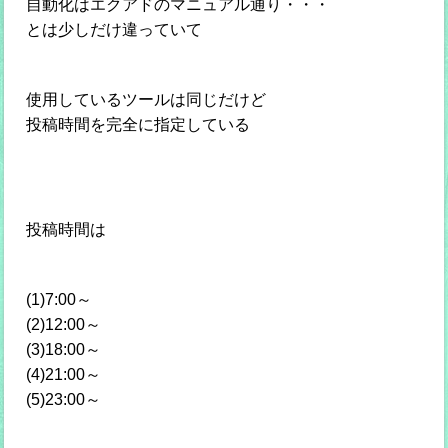
自動化はエクアドのマニュアル通り・・・
とは少しだけ違っていて
使用しているツールは同じだけど
投稿時間を完全に指定している
投稿時間は
(1)7:00～
(2)12:00～
(3)18:00～
(4)21:00～
(5)23:00～