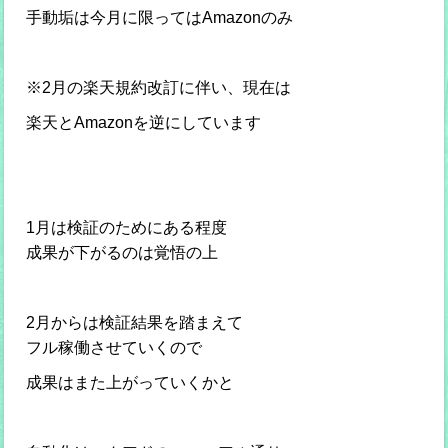
手動垢は今月に限ってはAmazonのみ
※2月の楽天規約改訂に伴い、現在は
楽天とAmazonを逆にしています
1月は検証のためにある程度
成果が下がるのは覚悟の上
2月からは検証結果を踏まえて
フル稼働させていくので
成果はまた上がっていくかと