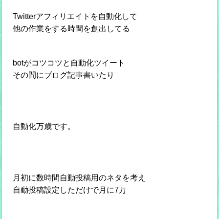
Twitterアフィリエイトを自動化して
他の作業をする時間を創出してる
botがコツコツと自動化ツイート
その間にブログ記事書いたり
自動化万歳です。
月初に数時間自動投稿用のネタを考え
自動投稿設定しただけで月に7万