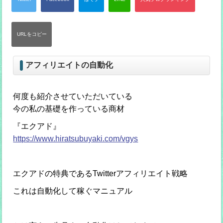
アフィリエイトの自動化
何度も紹介させていただいている
今の私の基礎を作っている商材
『エクアド』
https://www.hiratsubuyaki.com/vgys
エクアドの特典であるTwitterアフィリエイト戦略
これは自動化して稼ぐマニュアル