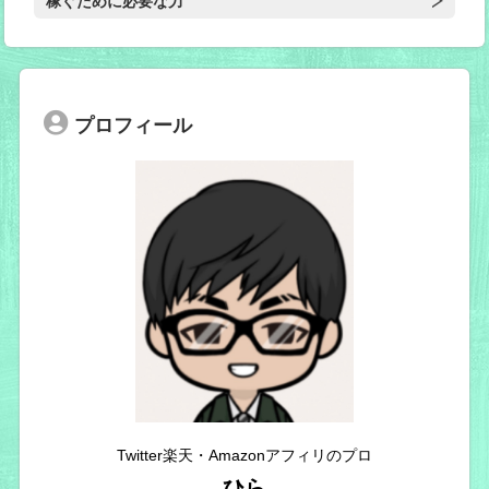
稼ぐために必要な力
プロフィール
Twitter楽天・Amazonアフィリのプロ
ひら