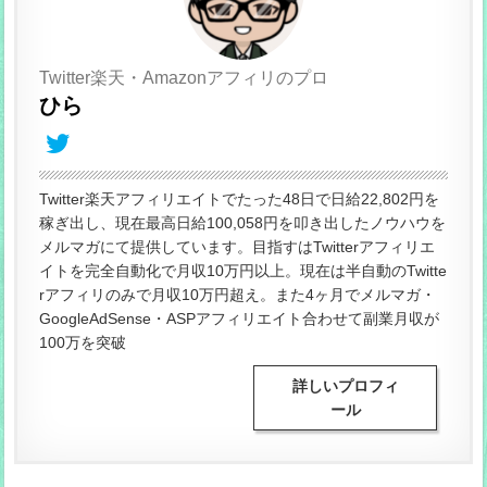
Twitter楽天・Amazonアフィリのプロ
ひら
Twitter楽天アフィリエイトでたった48日で日給22,802円を
稼ぎ出し、現在最高日給100,058円を叩き出したノウハウを
メルマガにて提供しています。目指すはTwitterアフィリエ
イトを完全自動化で月収10万円以上。現在は半自動のTwitte
rアフィリのみで月収10万円超え。また4ヶ月でメルマガ・
GoogleAdSense・ASPアフィリエイト合わせて副業月収が
100万を突破
詳しいプロフィ
ール