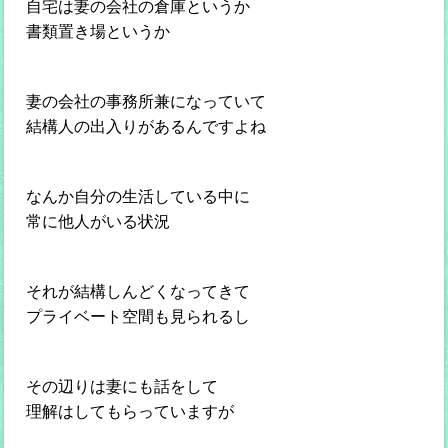
自宅は妻の会社の倉庫というか
書類置き場というか
妻の会社の事務所兼になっていて
結構人の出入りがあるんですよね
なんか自分の生活している中に
常に他人がいる状況
それが結構しんどくなってきて
プライベート空間も見られるし
その辺りは妻にも話をして
理解はしてもらっていますが