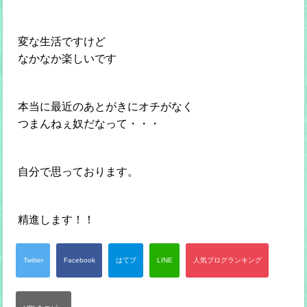
変な生活ですけど
なかなか楽しいです
本当に最近のあとがきにオチがなく
つまんねぇ奴だなって・・・
自分で思っております。
精進します！！