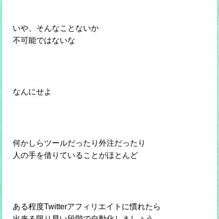
いや、そんなことないか
不可能ではないな
なんにせよ
何かしらツールだったり外注だったり
人の手を借りていることがほとんど
ある程度Twitterアフィリエイトに慣れたら
出来る限り早い段階で自動化しましょう