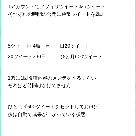
1アカウントでアフィリツイートを5ツイート
それぞれの時間の合間に通常ツイートを2回
5ツイート×4垢 ⇒ 一日20ツイート
20ツイート×30日 ⇒ ひと月600ツイート
1週に1回投稿内容のメンテをするくらい
それほど時間はかけてません
ひとまず600ツイートをセットしておけば
後は自動で成果が上がっている状態