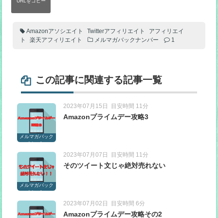
Amazonアソシエイト
Twitterアフィリエイト
アフィリエイ
ト
楽天アフィリエイト
メルマガバックナンバー
1
この記事に関連する記事一覧
2023年07月15日
目安時間 11分
Amazonプライムデー攻略3
メルマガバック
ナンバー
2023年07月07日
目安時間 11分
そのツイート文じゃ絶対売れない
メルマガバック
ナンバー
2023年07月02日
目安時間 6分
Amazonプライムデー攻略その2