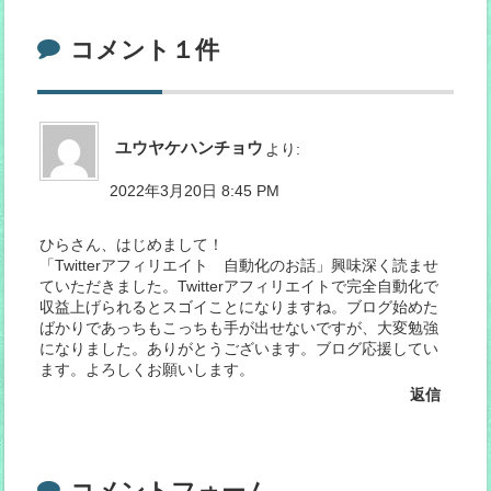
コメント１件
ユウヤケハンチョウ
より:
2022年3月20日 8:45 PM
ひらさん、はじめまして！
「Twitterアフィリエイト 自動化のお話」興味深く読ませ
ていただきました。Twitterアフィリエイトで完全自動化で
収益上げられるとスゴイことになりますね。ブログ始めた
ばかりであっちもこっちも手が出せないですが、大変勉強
になりました。ありがとうございます。ブログ応援してい
ます。よろしくお願いします。
返信