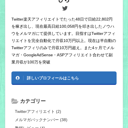
Twitter楽天アフィリエイトでたった48日で日給22,802円
を稼ぎ出し、現在最高日給100,058円を叩き出したノウハ
ウをメルマガにて提供しています。目指すはTwitterアフィ
リエイトを完全自動化で月収10万円以上。現在は半自動の
Twitterアフィリのみで月収10万円超え。また4ヶ月でメル
マガ・GoogleAdSense・ASPアフィリエイト合わせて副
業月収が100万を突破
詳しいプロフィールはこちら
カテゴリー
Twitterアフィリエイト (2)
メルマガバックナンバー (38)