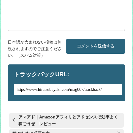
日本語が含まれない投稿は無
視されますのでご注意くださ
い。（スパム対策）
トラックバックURL:
アマアド｜Amazonアフィリとアドセンスで効率よく
稼ごうぜ レビュー