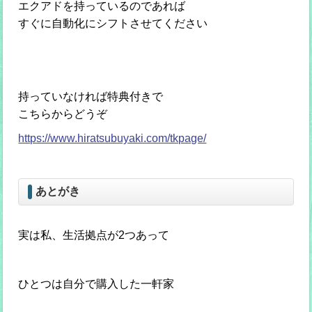
エクアドを持っているのであれば
すぐに自動化にシフトさせてください
持っていなければ特典付きで
こちらからどうぞ
https://www.hiratsubuyaki.com/tkpage/
あとがき
実は私、生活拠点が2つあって
ひとつは自分で購入した一軒家