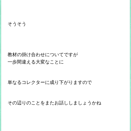
そうそう
教材の掛け合わせについてですが
一歩間違える大変なことに
単なるコレクターに成り下がりますので
その辺りのことをまたお話ししましょうかね