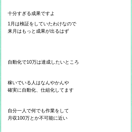
十分すぎる成果ですよ
1月は検証をしていたわけなので
来月はもっと成果が出るはず
自動化で10万は達成したいところ
稼いでいる人はなんやかんや
確実に自動化、仕組化してます
自分一人で何でも作業をして
月収100万とか不可能に近い