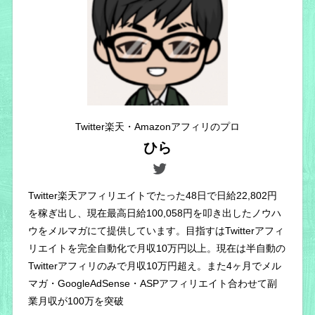
Twitter楽天・Amazonアフィリのプロ
ひら
Twitter楽天アフィリエイトでたった48日で日給22,802円
を稼ぎ出し、現在最高日給100,058円を叩き出したノウハ
ウをメルマガにて提供しています。目指すはTwitterアフィ
リエイトを完全自動化で月収10万円以上。現在は半自動の
Twitterアフィリのみで月収10万円超え。また4ヶ月でメル
マガ・GoogleAdSense・ASPアフィリエイト合わせて副
業月収が100万を突破