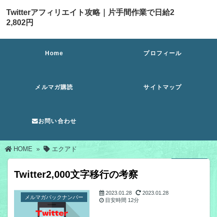
Twitterアフィリエイト攻略｜片手間作業で日給2
2,802円
Home
プロフィール
メルマガ購読
サイトマップ
お問い合わせ
HOME
»
エクアド
Twitter2,000文字移行の考察
2023.01.28
2023.01.28
メルマガバックナンバー
目安時間
12分